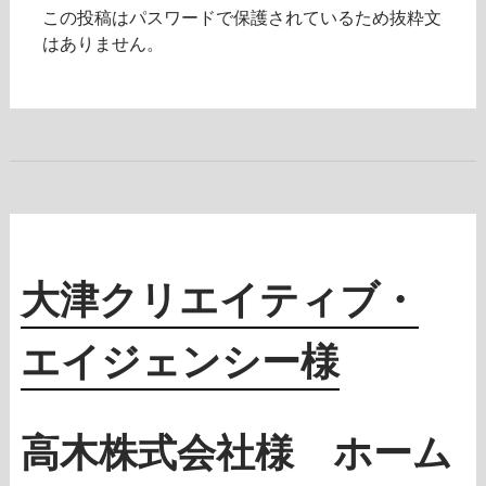
この投稿はパスワードで保護されているため抜粋文
はありません。
大津クリエイティブ・
エイジェンシー様
高木株式会社様 ホーム