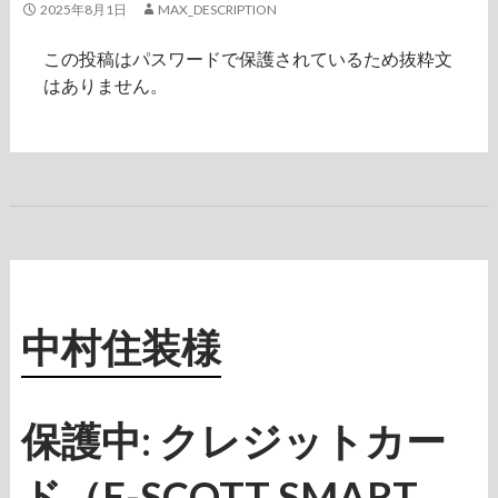
2025年8月1日
MAX_DESCRIPTION
この投稿はパスワードで保護されているため抜粋文
はありません。
中村住装様
保護中: クレジットカー
ド（E-SCOTT SMART