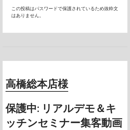
この投稿はパスワードで保護されているため抜粋文
はありません。
高橋総本店様
保護中: リアルデモ＆キ
ッチンセミナー集客動画