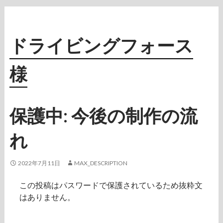
ドライビングフォース
様
保護中: 今後の制作の流
れ
2022年7月11日
MAX_DESCRIPTION
この投稿はパスワードで保護されているため抜粋文
はありません。