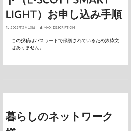
LIGHT）お申し込み手順
2023年5月10日
MAX_DESCRIPTION
この投稿はパスワードで保護されているため抜粋文
はありません。
暮らしのネットワーク