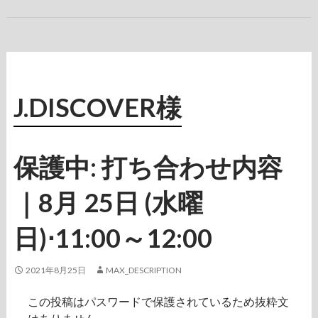
J.DISCOVER様
保護中: 打ち合わせ内容
｜8月 25日 (水曜
日)⋅11:00～12:00
2021年8月25日
MAX_DESCRIPTION
この投稿はパスワードで保護されているため抜粋文