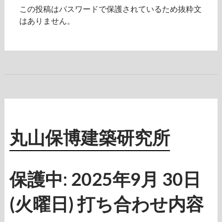
この投稿はパスワードで保護されているため抜粋文
はありません。
丸山保博建築研究所
保護中: 2025年9月 30日
(火曜日) 打ち合わせ内容