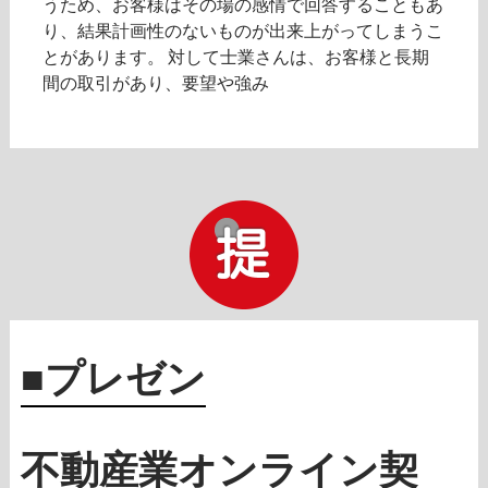
うため、お客様はその場の感情で回答することもあ
り、結果計画性のないものが出来上がってしまうこ
とがあります。 対して士業さんは、お客様と長期
間の取引があり、要望や強み
■プレゼン
不動産業オンライン契