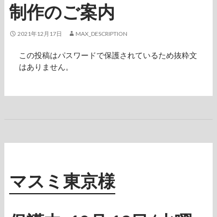
制作のご案内
2021年12月17日
MAX_DESCRIPTION
この投稿はパスワードで保護されているため抜粋文
はありません。
マスミ東京様