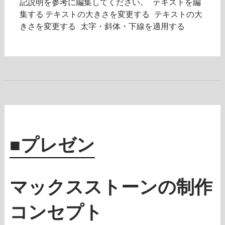
記説明を参考に編集してください。 テキストを編
集する テキストの大きさを変更する テキストの大
きさを変更する 太字・斜体・下線を適用する
■プレゼン
マックスストーンの制作
コンセプト