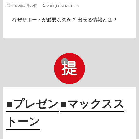
2022年2月22日
MAX_DESCRIPTION
なぜサポートが必要なのか？ 出せる情報とは？
■プレゼン
■マックスス
,
トーン