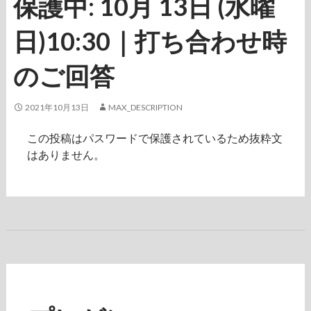
保護中: 10月 13日 (水曜
日)10:30｜打ち合わせ時
のご回答
2021年10月13日
MAX_DESCRIPTION
この投稿はパスワードで保護されているため抜粋文
はありません。