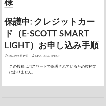
様
保護中: クレジットカー
ド（E-SCOTT SMART
LIGHT）お申し込み手順
2023年5月19日
MAX_DESCRIPTION
この投稿はパスワードで保護されているため抜粋文
はありません。