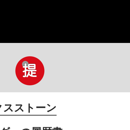
クスストーン