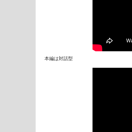
本編は対話型