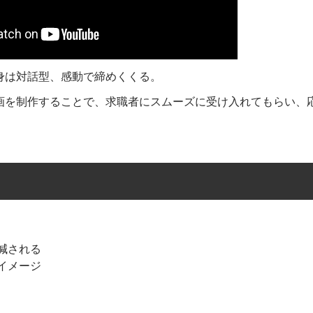
身は対話型、感動で締めくくる。
画を制作することで、求職者にスムーズに受け入れてもらい、
減される
イメージ