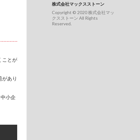
株式会社マックスストーン
Copyright © 2020 株式会社マッ
クスストーン All Rights
Reserved.
くことが
題があり
、中小企