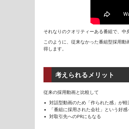
それなりのクオリティーある番組で、中
このように、従来なかった番組型採用動
得します。
考えられるメリット
従来の採用動画と比較して
対話型動画のため「作られた感」が軽
「番組に採用された会社」という好感
対取引先へのPRにもなる