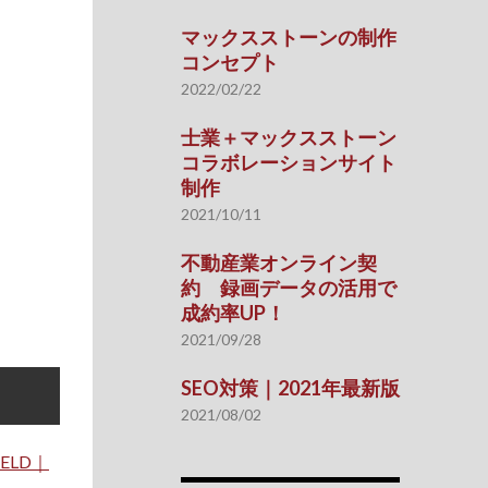
マックスストーンの制作
コンセプト
2022/02/22
士業＋マックスストーン
コラボレーションサイト
制作
2021/10/11
不動産業オンライン契
約 録画データの活用で
成約率UP！
2021/09/28
SEO対策｜2021年最新版
2021/08/02
IELD｜