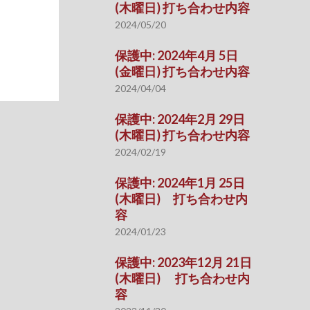
(木曜日) 打ち合わせ内容
2024/05/20
保護中: 2024年4月 5日
(金曜日) 打ち合わせ内容
2024/04/04
保護中: 2024年2月 29日
(木曜日) 打ち合わせ内容
2024/02/19
保護中: 2024年1月 25日
(木曜日) 打ち合わせ内
容
2024/01/23
保護中: 2023年12月 21日
(木曜日) 打ち合わせ内
容