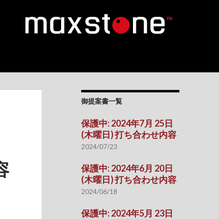
御提案書一覧
保護中: 2024年7月 25日
(木曜日) 打ち合わせ内容
2024/07/23
容
保護中: 2024年6月 20日
(木曜日) 打ち合わせ内容
2024/06/18
保護中: 2024年5月 23日
。