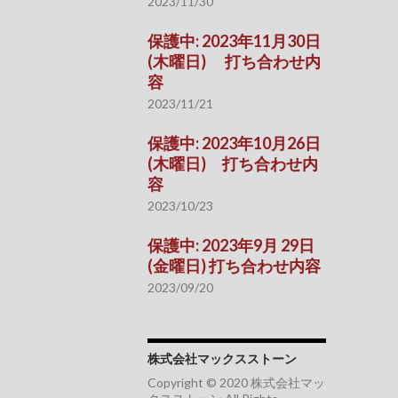
2023/11/30
保護中: 2023年11月30日
(木曜日) 打ち合わせ内
容
2023/11/21
保護中: 2023年10月26日
(木曜日) 打ち合わせ内
容
2023/10/23
保護中: 2023年9月 29日
(金曜日) 打ち合わせ内容
2023/09/20
株式会社マックスストーン
Copyright © 2020 株式会社マッ