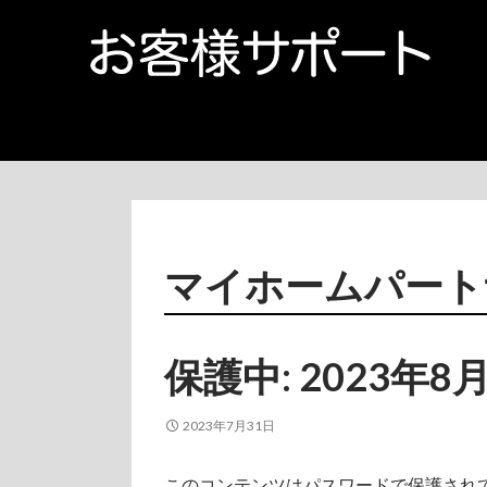
コンテンツへスキップ
マイホームパート
保護中: 2023年8
2023年7月31日
このコンテンツはパスワードで保護され