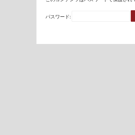
パスワード: