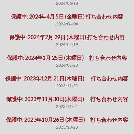
2024/06/18
保護中: 2024年4月 5日 (金曜日) 打ち合わせ内容
2024/04/04
保護中: 2024年2月 29日 (木曜日) 打ち合わせ内容
2024/02/19
保護中: 2024年1月 25日 (木曜日) 打ち合わせ内容
2024/01/23
保護中: 2023年12月 21日(木曜日) 打ち合わせ内容
2023/11/30
保護中: 2023年11月30日(木曜日) 打ち合わせ内容
2023/11/21
保護中: 2023年10月26日 (木曜日) 打ち合わせ内容
2023/10/23