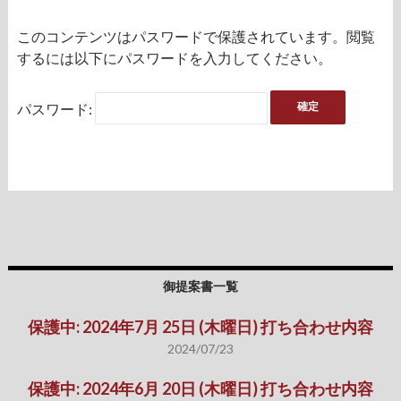
このコンテンツはパスワードで保護されています。閲覧
するには以下にパスワードを入力してください。
パスワード:
御提案書一覧
保護中: 2024年7月 25日 (木曜日) 打ち合わせ内容
2024/07/23
保護中: 2024年6月 20日 (木曜日) 打ち合わせ内容